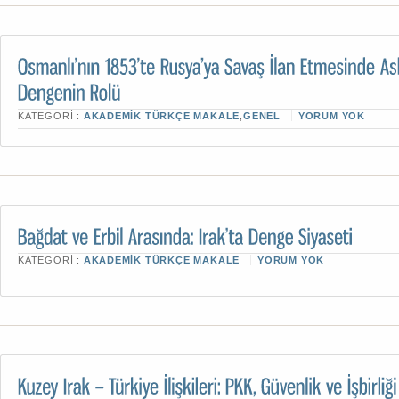
KATEGORI :
AKADEMIK TÜRKÇE MAKALE
,
GENEL
YORUM YOK
KATEGORI :
AKADEMIK TÜRKÇE MAKALE
YORUM YOK