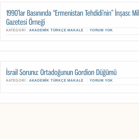
KATEGORI :
AKADEMIK TÜRKÇE MAKALE
YORUM YOK
KATEGORI :
AKADEMIK TÜRKÇE MAKALE
YORUM YOK