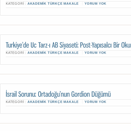
KATEGORI :
AKADEMIK TÜRKÇE MAKALE
YORUM YOK
KATEGORI :
AKADEMIK TÜRKÇE MAKALE
YORUM YOK
KATEGORI :
AKADEMIK TÜRKÇE MAKALE
YORUM YOK