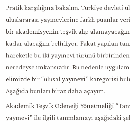
Pratik karşılığına bakalım. Türkiye devleti u
uluslararası yayınevlerine farklı puanlar veri
bir akademisyenin teşvik alıp alamayacağını
kadar alacağını belirliyor. Fakat yapılan ta
hareketle bu iki yayınevi türünü birbirinde
neredeyse imkansızdır. Bu nedenle uygulam
elimizde bir “ulusal yayınevi” kategorisi b
Aşağıda bunları biraz daha açayım.
Akademik Teşvik Ödeneği Yönetmeliği “Tanı
yayınevi” ile ilgili tanımlamayı aşağıdaki ş