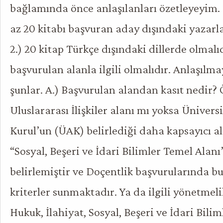
bağlamında önce anlaşılanları özetleyeyim. 
az 20 kitabı başvuran aday dışındaki yazarla
2.) 20 kitap Türkçe dışındaki dillerde olmalıd
başvurulan alanla ilgili olmalıdır. Anlaşılma
şunlar. A.) Başvurulan alandan kasıt nedir?
Uluslararası İlişkiler alanı mı yoksa Üniversi
Kurul’un (ÜAK) belirlediği daha kapsayıcı a
“Sosyal, Beşeri ve İdari Bilimler Temel Alanı”
belirlemiştir ve Doçentlik başvurularında b
kriterler sunmaktadır. Ya da ilgili yönetmeli
Hukuk, İlahiyat, Sosyal, Beşeri ve İdari Bilim