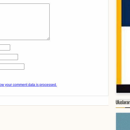
ow your comment data is processed.