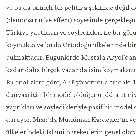
ve bu da bilinçli bir politika şeklinde değil de
(demonstrative effect) sayesinde gerçekleşm
Türkiye yaptıkları ve söyledikleri ile bir gö
koymakta ve bu da Ortadoğu ülkelerinde bir 
bulmaktadır. Bugünlerde Mustafa Akyol’dan
kadar daha birçok yazar da isim koymaksızın
Bu analizlere göre, AKP yönetimi altındaki T
dünyası için bir model olduğunu iddia etmiy
yaptıkları ve söyledikleriyle pasif bir model
duruyor. Mısır’da Müslüman Kardeşler’in ve
ülkelerindeki İslami hareketlerin genel olar