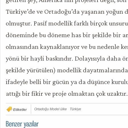
Türkiye’de ve Ortadoğu’da yaşanan yoğun d
olmuştur. Pasif modellik farklı birçok unsuru
döneminde bu döneme has bir şekilde bir a
olmasından kaynaklanıyor ve bu nedenle ke
yönü bir hayli baskındır. Dolayısıyla daha ön
şekilde yürütülen) modellik dayatmalarından
ifadeyle belli bir gücün ya da düşünce kuru
attığı bir fikir ve proje olmaktan çok uzaktır.
Ortadoğu Model ülke
Türkiye
Etiketler