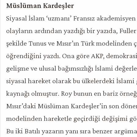
Müslüman Kardeşler
Siyasal İslam ‘uzmanı’ Fransız akademisyen 
olayların ardından yazdığı bir yazıda, Fuller
şekilde Tunus ve Mısır’ın Türk modelinden ç
öğrendiğini yazdı. Ona göre AKP, demokras
gelişme ve ulusal bağımsızlığı İslami değerle
siyasal hareket olarak bu ülkelerdeki İslami
kaynağı olmuştur. Roy bunun en bariz örneğ
Mısır’daki Müslüman Kardeşler’in son dön
modelinden hareketle geçirdiği değişimi gö
Bu iki Batılı yazarın yanı sıra benzer argüma