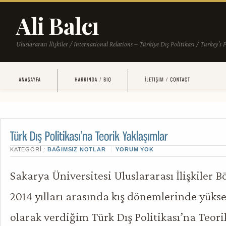
KATEGORI :
BAĞIMSIZ NOTLAR
YORUM YOK
Sakarya Üniversitesi Uluslararası İlişkiler 
2014 yılları arasında kış dönemlerinde yükse
olarak verdiğim Türk Dış Politikası’na Teori