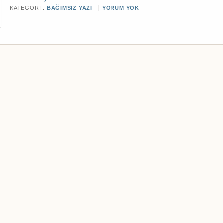
KATEGORI :
BAĞIMSIZ YAZI
YORUM YOK