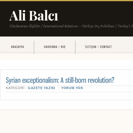
KATEGORI :
GAZETE YAZISI
YORUM YOK